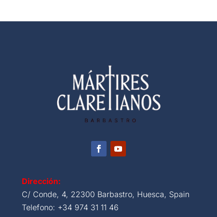
Dirección:
C/ Conde, 4, 22300 Barbastro, Huesca, Spain
Telefono: +34 974 31 11 46