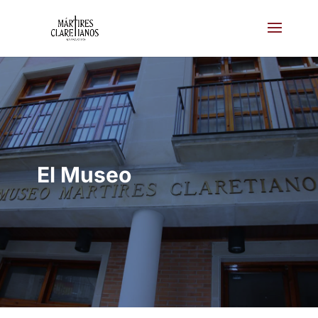
El Museo