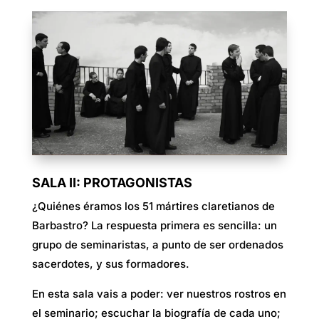
SALA II: PROTAGONISTAS
¿Quiénes éramos los 51 mártires claretianos de
Barbastro? La respuesta primera es sencilla: un
grupo de seminaristas, a punto de ser ordenados
sacerdotes, y sus formadores.
En esta sala vais a poder: ver nuestros rostros en
el seminario; escuchar la biografía de cada uno;