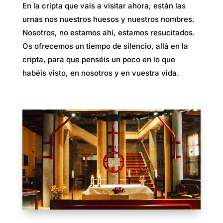
En la cripta que vais a visitar ahora, están las
urnas nos nuestros huesos y nuestros nombres.
Nosotros, no estamos ahí, estamos resucitados.
Os ofrecemos un tiempo de silencio, allá en la
cripta, para que penséis un poco en lo que
habéis visto, en nosotros y en vuestra vida.