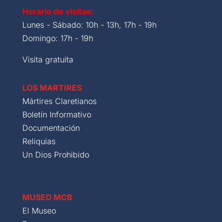
Horario de visitas:
Lunes - Sábado: 10h - 13h, 17h - 19h
Domingo: 17h - 19h
Visita gratuita
LOS MARTIRES
Mártires Claretianos
Boletín Informativo
Documentación
Reliquias
Un Dios Prohibido
MUSEO MCB
El Museo