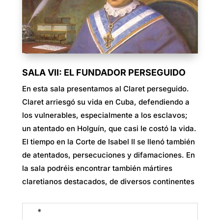
SALA VII: EL FUNDADOR PERSEGUIDO
En esta sala presentamos al Claret perseguido.
Claret arriesgó su vida en Cuba, defendiendo a
los vulnerables, especialmente a los esclavos;
un atentado en Holguín, que casi le costó la vida.
El tiempo en la Corte de Isabel II se llenó también
de atentados, persecuciones y difamaciones. En
la sala podréis encontrar también mártires
claretianos destacados, de diversos continentes
*