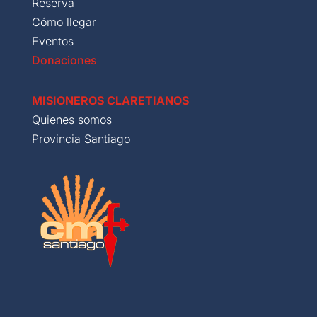
Reserva
Cómo llegar
Eventos
Donaciones
MISIONEROS CLARETIANOS
Quienes somos
Provincia Santiago