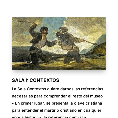
SALA I: CONTEXTOS
La Sala Contextos quiere darnos las referencias
necesarias para comprender el resto del museo
• En primer lugar, se presenta la clave cristiana
para entender el martirio cristiano en cualquier
época histórica: la referencia central a