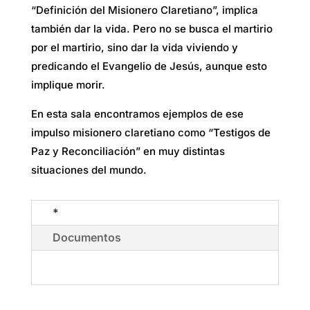
“Definición del Misionero Claretiano”, implica
también dar la vida. Pero no se busca el martirio
por el martirio, sino dar la vida viviendo y
predicando el Evangelio de Jesús, aunque esto
implique morir.
En esta sala encontramos ejemplos de ese
impulso misionero claretiano como “Testigos de
Paz y Reconciliación” en muy distintas
situaciones del mundo.
*
Documentos