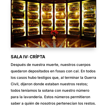
SALA IV: CRÍPTA
Después de nuestra muerte, nuestros cuerpos
quedaron depositados en fosas con cal. En todos
los casos hubo testigos que, al terminar la Guerra
Civil, dijeron donde estaban nuestros restos;
todos teníamos la sotana con nuestro número
para la lavandería. Estos números permitieron
saber a quién de nosotros pertenecían los restos.