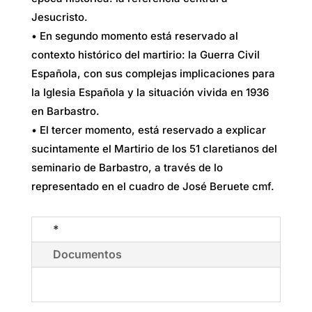
Jesucristo.
• En segundo momento está reservado al
contexto histórico del martirio: la Guerra Civil
Española, con sus complejas implicaciones para
la Iglesia Española y la situación vivida en 1936
en Barbastro.
• El tercer momento, está reservado a explicar
sucintamente el Martirio de los 51 claretianos del
seminario de Barbastro, a través de lo
representado en el cuadro de José Beruete cmf.
*
Documentos