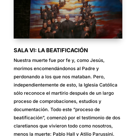
SALA VI: LA BEATIFICACIÓN
Nuestra muerte fue por fe y, como Jesús,
morimos encomendándonos al Padre y
perdonando a los que nos mataban. Pero,
independientemente de esto, la Iglesia Católica
sólo reconoce el martirio después de un largo
proceso de comprobaciones, estudios y
documentación. Todo este “proceso de
beatificación”, comenzó por el testimonio de dos
claretianos que vivieron todo como nosotros,
menos la muerte: Pablo Hall y Atilio Parussini.