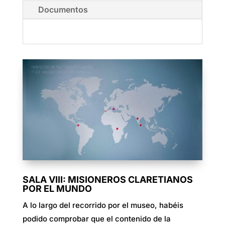
Documentos
SALA VIII: MISIONEROS CLARETIANOS
POR EL MUNDO
A lo largo del recorrido por el museo, habéis
podido comprobar que el contenido de la