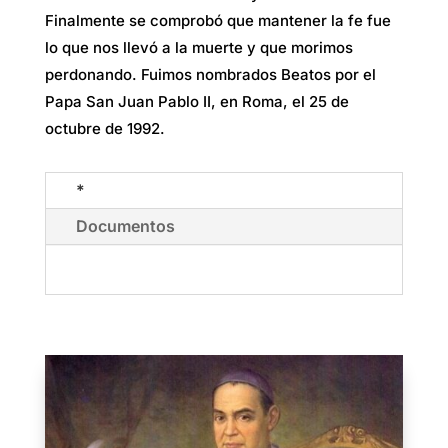
Finalmente se comprobó que mantener la fe fue
lo que nos llevó a la muerte y que morimos
perdonando. Fuimos nombrados Beatos por el
Papa San Juan Pablo II, en Roma, el 25 de
octubre de 1992.
*
Documentos