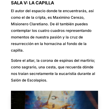
SALA V: LA CAPILLA
El autor del espacio donde te encuentrarás, así
como el de la cripta, es Maximino Cerezo,
Misionero Claretiano. De él también puedes
contemplar los cuatro cuadros representando
momentos de nuestra pasión y la cruz de
resurrección en la hornacina al fondo de la
capilla.
Sobre el altar, la corona de espinas del martirio;
como sagrario, una cesta, que recuerda dónde
nos traían secretamente la eucaristía durante al
Salón de Escolapios.