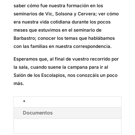
saber cómo fue nuestra formación en los
seminarios de Vic, Solsona y Cervera; ver cómo
era nuestra vida cotidiana durante los pocos
meses que estuvimos en el seminario de
Barbastro; conocer los temas que hablábamos
con las familias en nuestra correspondencia.
Esperamos que, al final de vuestro recorrido por
la sala, cuando suene la campana para ir al
Salón de los Escolapios, nos conozcáis un poco
más.
*
Documentos