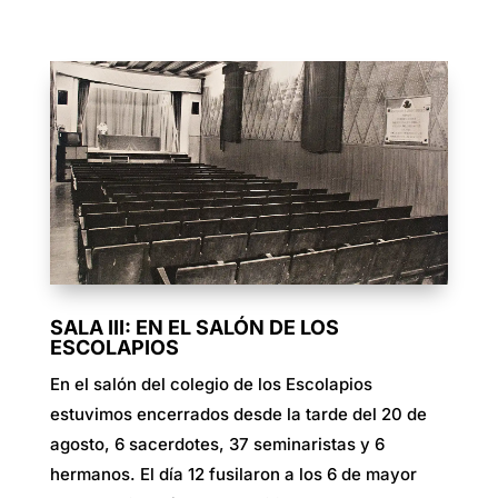
SALA III: EN EL SALÓN DE LOS
ESCOLAPIOS
En el salón del colegio de los Escolapios
estuvimos encerrados desde la tarde del 20 de
agosto, 6 sacerdotes, 37 seminaristas y 6
hermanos. El día 12 fusilaron a los 6 de mayor