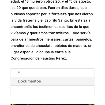
edad; el 13 murieron otros 20, y el 15 de agosto,
los 20 que quedaban. Fueron días duros, que
pudimos soportar por la fortaleza que nos dieron
la vida fraterna y el Espíritu Santo. En esta sala
encontraréis los testimonios escritos de lo que
vivíamos y queríamos transmitiros. Todo servía
para dejar nuestros mensajes: cartas, pañuelos,
envoltorios de chocolate, objetos de madera. un
lugar especial lo ocupa la carta a la
Congregación de Faustino Pérez.
*
Documentos