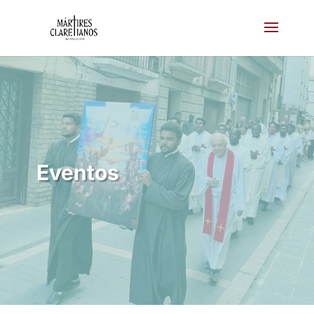
Eventos