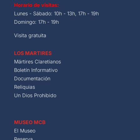
Horario de visitas:
Lunes - Sábado: 10h - 13h, 17h - 19h
Domingo: 17h - 19h
Visita gratuita
LOS MARTIRES
Mártires Claretianos
Boletín Informativo
Documentación
Reliquias
Un Dios Prohibido
MUSEO MCB
El Museo
Reserva