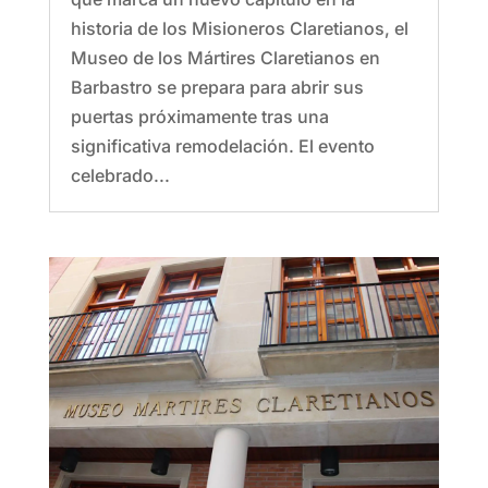
historia de los Misioneros Claretianos, el
Museo de los Mártires Claretianos en
Barbastro se prepara para abrir sus
puertas próximamente tras una
significativa remodelación. El evento
celebrado...