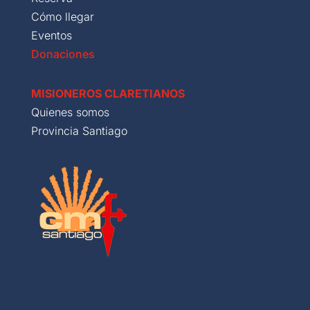
Cómo llegar
Eventos
Donaciones
MISIONEROS CLARETIANOS
Quienes somos
Provincia Santiago