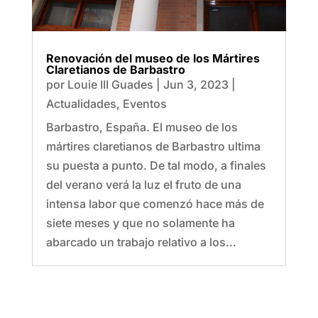
Renovación del museo de los Mártires
Claretianos de Barbastro
por
Louie III Guades
|
Jun 3, 2023
|
Actualidades
,
Eventos
Barbastro, España. El museo de los
mártires claretianos de Barbastro ultima
su puesta a punto. De tal modo, a finales
del verano verá la luz el fruto de una
intensa labor que comenzó hace más de
siete meses y que no solamente ha
abarcado un trabajo relativo a los...