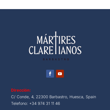
Dirección:
C/ Conde, 4, 22300 Barbastro, Huesca, Spain
Telefono: +34 974 31 11 46