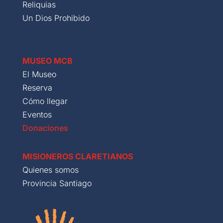
Reliquias
Un Dios Prohibido
MUSEO MCB
El Museo
Reserva
Cómo llegar
Eventos
Donaciones
MISIONEROS CLARETIANOS
Quienes somos
Provincia Santiago