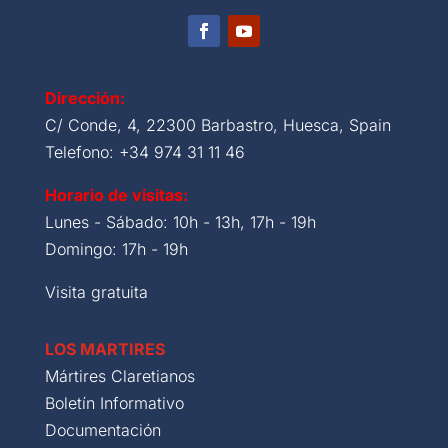
Dirección:
C/ Conde, 4, 22300 Barbastro, Huesca, Spain
Telefono: +34 974 31 11 46
Horario de visitas:
Lunes - Sábado: 10h - 13h, 17h - 19h
Domingo: 17h - 19h
Visita gratuita
LOS MARTIRES
Mártires Claretianos
Boletín Informativo
Documentación