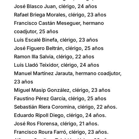
José Blasco Juan, clérigo, 24 años
Rafael Briega Morales, clérigo, 23 años
Francisco Castán Meseguer, hermano
coadjutor, 25 años
Luís Escalé Binefa, clérigo, 23 años
José Figuero Beltrán, clérigo, 25 años
Ramon Illa Salvia, clérigo, 22 años
Luís Lladó Teixidor, clérigo, 24 años
Manuel Martínez Jarauta, hermano coadjutor,
23 años
Miguel Masip González, clérigo, 23 años
Faustino Pérez García, clérigo, 25 años
Sebastián Riera Coromina, clérigo, 22 años.
Eduardo Ripoll Diego, clérigo, 24 años.
José Ros Florensa, clérigo, 21 años.
Francisco Roura Farró, clérigo, 23 años.