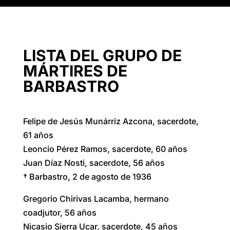
LISTA DEL GRUPO DE
MÁRTIRES DE
BARBASTRO
Felipe de Jesús Munárriz Azcona, sacerdote,
61 años
Leoncio Pérez Ramos, sacerdote, 60 años
Juan Díaz Nosti, sacerdote, 56 años
† Barbastro, 2 de agosto de 1936
Gregorio Chirivas Lacamba, hermano
coadjutor, 56 años
Nicasio Sierra Ucar, sacerdote, 45 años