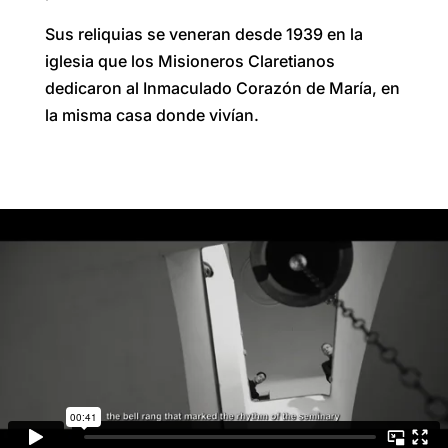
Sus reliquias se veneran desde 1939 en la
iglesia que los Misioneros Claretianos
dedicaron al Inmaculado Corazón de María, en
la misma casa donde vivían.