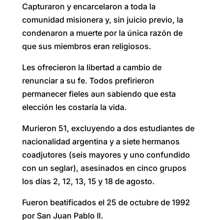
Capturaron y encarcelaron a toda la
comunidad misionera y, sin juicio previo, la
condenaron a muerte por la única razón de
que sus miembros eran religiosos.
Les ofrecieron la libertad a cambio de
renunciar a su fe. Todos prefirieron
permanecer fieles aun sabiendo que esta
elección les costaría la vida.
Murieron 51, excluyendo a dos estudiantes de
nacionalidad argentina y a siete hermanos
coadjutores (seis mayores y uno confundido
con un seglar), asesinados en cinco grupos
los días 2, 12, 13, 15 y 18 de agosto.
Fueron beatificados el 25 de octubre de 1992
por San Juan Pablo II.