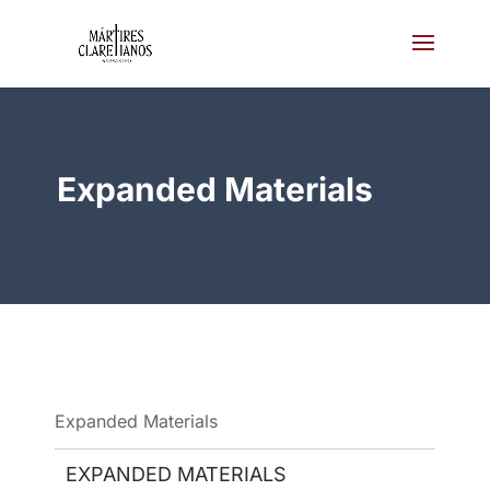
Expanded Materials
Expanded Materials
EXPANDED MATERIALS