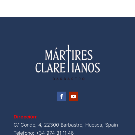
Dirección:
C/ Conde, 4, 22300 Barbastro, Huesca, Spain
Telefono: +34 974 31 11 46