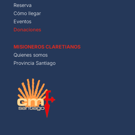
Reserva
Cómo llegar
Eventos
Donaciones
MISIONEROS CLARETIANOS
Quienes somos
Provincia Santiago