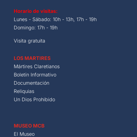
Horario de visitas:
Lunes - Sábado: 10h - 13h, 17h - 19h
Domingo: 17h - 19h
Visita gratuita
LOS MARTIRES
Mártires Claretianos
Boletín Informativo
Documentación
Reliquias
Un Dios Prohibido
MUSEO MCB
El Museo