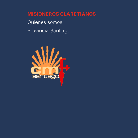
MISIONEROS CLARETIANOS
Quienes somos
Provincia Santiago