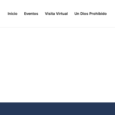
Inicio
Eventos
Visita Virtual
Un Dios Prohibido