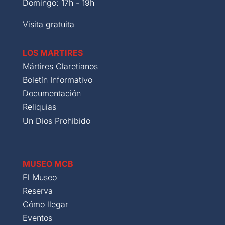
Domingo: 17h - 19h
Visita gratuita
LOS MARTIRES
Mártires Claretianos
Boletín Informativo
Documentación
Reliquias
Un Dios Prohibido
MUSEO MCB
El Museo
Reserva
Cómo llegar
Eventos