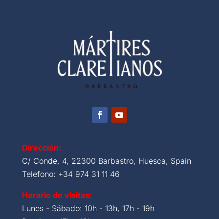
Dirección:
C/ Conde, 4, 22300 Barbastro, Huesca, Spain
Telefono: +34 974 31 11 46
Horario de visitas:
Lunes - Sábado: 10h - 13h, 17h - 19h