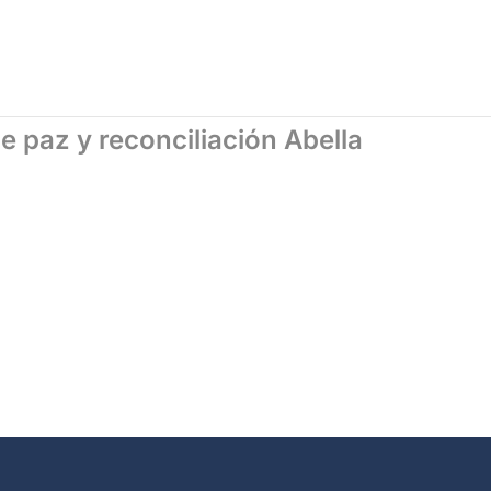
e paz y reconciliación Abella