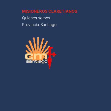
MISIONEROS CLARETIANOS
Quienes somos
Provincia Santiago