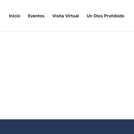
Inicio
Eventos
Visita Virtual
Un Dios Prohibido