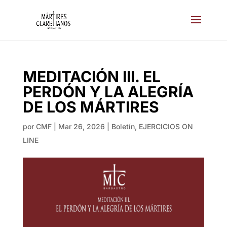
MEDITACIÓN III. EL
PERDÓN Y LA ALEGRÍA
DE LOS MÁRTIRES
por
CMF
|
Mar 26, 2026
|
Boletín
,
EJERCICIOS ON
LINE