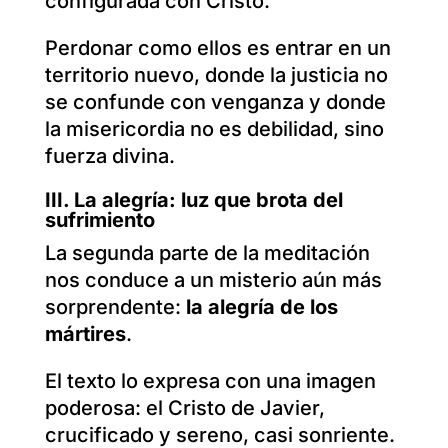
configurada con Cristo.
Perdonar como ellos es entrar en un
territorio nuevo, donde la justicia no
se confunde con venganza y donde
la misericordia no es debilidad, sino
fuerza divina.
III.
La alegría: luz que brota del
sufrimiento
La segunda parte de la meditación
nos conduce a un misterio aún más
sorprendente:
la alegría de los
mártires
.
El texto lo expresa con una imagen
poderosa: el Cristo de Javier,
crucificado y sereno, casi sonriente.