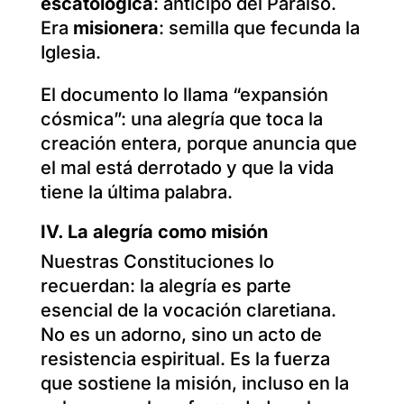
escatológica
: anticipo del Paraíso.
Era
misionera
: semilla que fecunda la
Iglesia.
El documento lo llama “expansión
cósmica”: una alegría que toca la
creación entera, porque anuncia que
el mal está derrotado y que la vida
tiene la última palabra.
IV.
La alegría como misión
Nuestras Constituciones lo
recuerdan: la alegría es parte
esencial de la vocación claretiana.
No es un adorno, sino un acto de
resistencia espiritual. Es la fuerza
que sostiene la misión, incluso en la