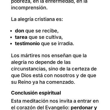
pobreza, en la enfermedad, en la
incomprensión.
La alegría cristiana es:
don
que se recibe,
tarea
que se cultiva,
testimonio
que se irradia.
Los mártires nos enseñan que la
alegría no depende de las
circunstancias, sino de la certeza de
que Dios está con nosotros y de que
su Reino ya ha comenzado.
Conclusión espiritual
Esta meditación nos invita a entrar en
el corazón del Evangelio:
perdonar y