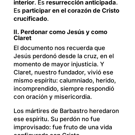
interior
. Es
resurrección anticipada
.
Es
participar en el corazón de Cristo
crucificado
.
II.
Perdonar como Jesús y como
Claret
El documento nos recuerda que
Jesús perdonó desde la cruz, en el
momento de mayor injusticia. Y
Claret, nuestro fundador, vivió ese
mismo espíritu: calumniado, herido,
incomprendido, siempre respondió
con oración y misericordia.
Los mártires de Barbastro heredaron
ese espíritu. Su perdón no fue
improvisado: fue fruto de una vida