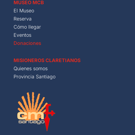
MUSEO MCB
El Museo
Reserva
Cómo llegar
Eventos
Donaciones
MISIONEROS CLARETIANOS
Quienes somos
Provincia Santiago