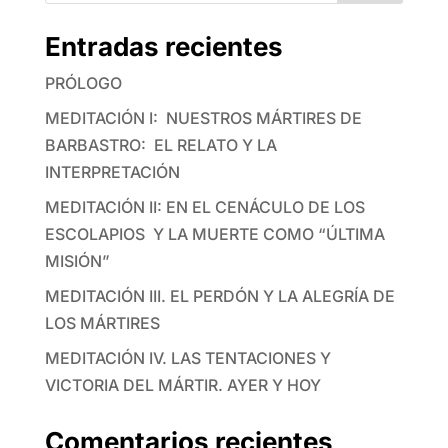
Entradas recientes
PRÓLOGO
MEDITACIÓN I: NUESTROS MÁRTIRES DE
BARBASTRO: EL RELATO Y LA
INTERPRETACIÓN
MEDITACIÓN II: EN EL CENÁCULO DE LOS
ESCOLAPIOS Y LA MUERTE COMO “ÚLTIMA
MISIÓN”
MEDITACIÓN III. EL PERDÓN Y LA ALEGRÍA DE
LOS MÁRTIRES
MEDITACIÓN IV. LAS TENTACIONES Y
VICTORIA DEL MÁRTIR. AYER Y HOY
Comentarios recientes