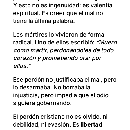
Y esto no es ingenuidad: es valentía
espiritual. Es creer que el mal no
tiene la última palabra.
Los mártires lo vivieron de forma
radical. Uno de ellos escribió:
“Muero
como mártir, perdonándoles de todo
corazón y prometiendo orar por
ellos.”
Ese perdón no justificaba el mal, pero
lo desarmaba. No borraba la
injusticia, pero impedía que el odio
siguiera gobernando.
El perdón cristiano no es olvido, ni
debilidad, ni evasión. Es
libertad