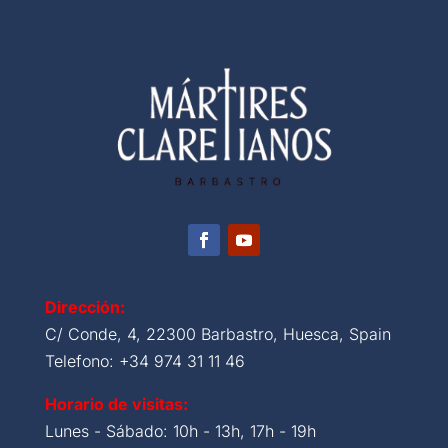
Dirección:
C/ Conde, 4, 22300 Barbastro, Huesca, Spain
Telefono: +34 974 31 11 46
Horario de visitas:
Lunes - Sábado: 10h - 13h, 17h - 19h