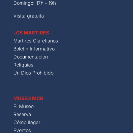
Domingo: 17h - 19h
Visita gratuita
LOS MARTIRES
Mártires Claretianos
Boletín Informativo
Documentación
Reliquias
Un Dios Prohibido
MUSEO MCB
El Museo
Reserva
Cómo llegar
Eventos