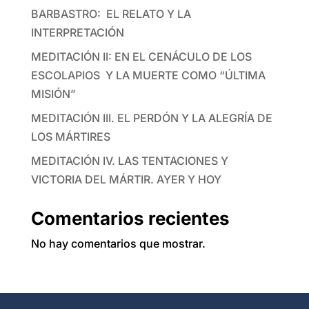
BARBASTRO: EL RELATO Y LA
INTERPRETACIÓN
MEDITACIÓN II: EN EL CENÁCULO DE LOS
ESCOLAPIOS Y LA MUERTE COMO “ÚLTIMA
MISIÓN”
MEDITACIÓN III. EL PERDÓN Y LA ALEGRÍA DE
LOS MÁRTIRES
MEDITACIÓN IV. LAS TENTACIONES Y
VICTORIA DEL MÁRTIR. AYER Y HOY
Comentarios recientes
No hay comentarios que mostrar.