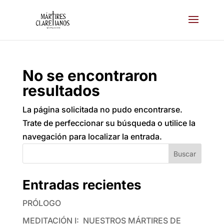
No se encontraron
resultados
La página solicitada no pudo encontrarse.
Trate de perfeccionar su búsqueda o utilice la
navegación para localizar la entrada.
Buscar
Entradas recientes
PRÓLOGO
MEDITACIÓN I: NUESTROS MÁRTIRES DE